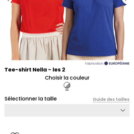
Tee-shirt Nella - les 2
Choisir la couleur
Bleu/Rouge
Sélectionner la taille
Guide des tailles