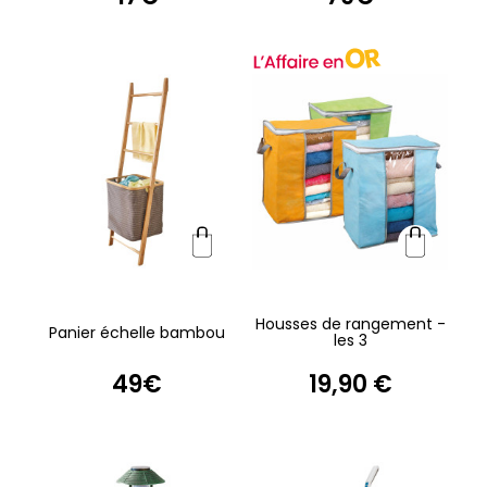
Housses de rangement -
Panier échelle bambou
les 3
49€
19,90 €