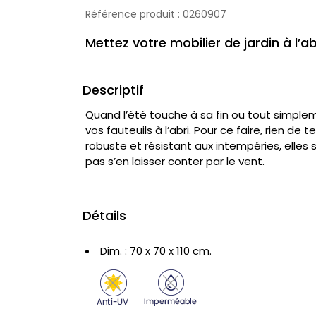
Référence produit :
0260907
Mettez votre mobilier de jardin à l’ab
Descriptif
Quand l’été touche à sa fin ou tout simplem
vos fauteuils à l’abri. Pour ce faire, rien de
robuste et résistant aux intempéries, elles 
pas s’en laisser conter par le vent.
Détails
Dim. : 70 x 70 x 110 cm.