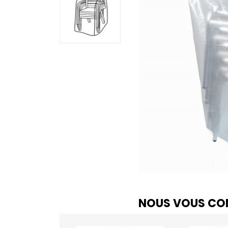
NOUS VOUS CON