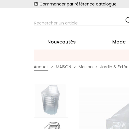
Commander par référence catalogue
Nouveautés
Mode
Accueil
MAISON
Maison
Jardin & Extér