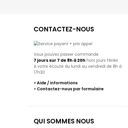
CONTACTEZ-NOUS
Vous pouvez passer commande
7 jours sur 7 de 8h à 20h
hors jours fériés
A votre écoute du lundi au vendredi de 8h à
17h30
> Aide / informations
> Contactez-nous par formulaire
QUI SOMMES NOUS