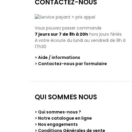
CONTACTEZ-NOUS
Vous pouvez passer commande
7 jours sur 7 de 8h à 20h
hors jours fériés
A votre écoute du lundi au vendredi de 8h à
17h30
> Aide / informations
> Contactez-nous par formulaire
QUI SOMMES NOUS
> Qui sommes-nous ?
> Notre catalogue en ligne
> Nos engagements
> Conditions Générales de vente