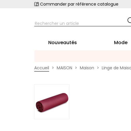
Commander par référence catalogue
Nouveautés
Mode
Accueil
MAISON
Maison
Linge de Mais