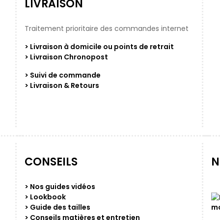
LIVRAISON
Traitement prioritaire des commandes internet
> Livraison à domicile ou points de retrait
> Livraison Chronopost
> Suivi de commande
> Livraison & Retours
CONSEILS
N
> Nos guides vidéos
> Lookbook
> Guide des tailles
> Conseils matières et entretien