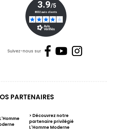
Suivez-nous sur
OS PARTENAIRES
> Découvrez notre
partenaire privilégié
L'Homme Moderne