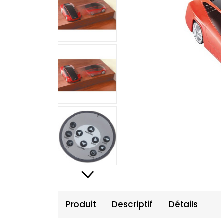
Produit
Descriptif
Détails
Produit