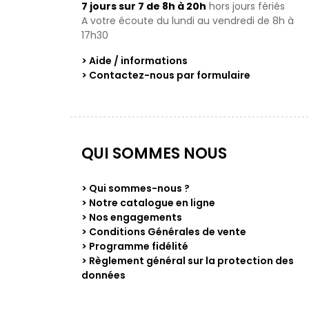
7 jours sur 7 de 8h à 20h
hors jours fériés
A votre écoute du lundi au vendredi de 8h à
17h30
> Aide / informations
> Contactez-nous par formulaire
QUI SOMMES NOUS
> Qui sommes-nous ?
> Notre catalogue en ligne
> Nos engagements
> Conditions Générales de vente
> Programme fidélité
> Règlement général sur la protection des
données