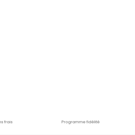
s frais
Programme fidélité