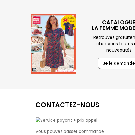
CATALOGU
LA FEMME MOD
Retrouvez gratuit
chez vous toutes 
nouveautés
Je le demande
CONTACTEZ-NOUS
Vous pouvez passer commande