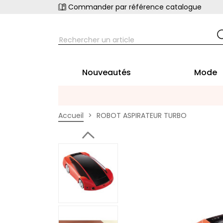
Commander par référence catalogue
Nouveautés
Mode
Accueil
ROBOT ASPIRATEUR TURBO