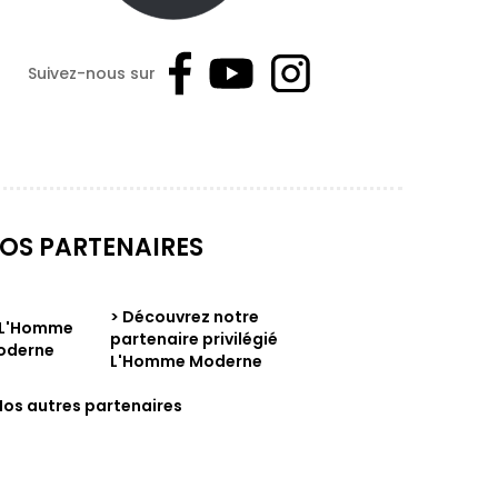
Suivez-nous sur
OS PARTENAIRES
> Découvrez notre
partenaire privilégié
L'Homme Moderne
Nos autres partenaires