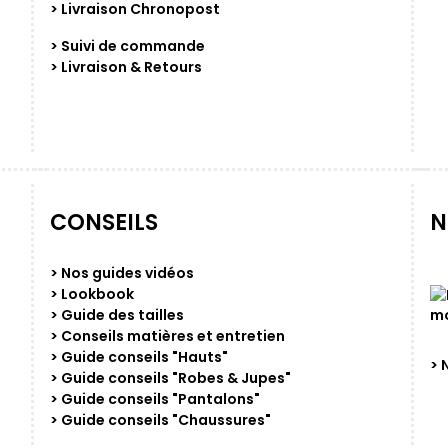
> Livraison Chronopost
> Suivi de commande
> Livraison & Retours
CONSEILS
N
> Nos guides vidéos
> Lookbook
> Guide des tailles
> Conseils matières et entretien
> Guide conseils "Hauts"
> 
> Guide conseils "Robes & Jupes"
> Guide conseils "Pantalons"
> Guide conseils "Chaussures"