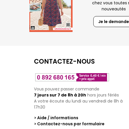
chez vous toutes 
nouveautés
Je le demande
CONTACTEZ-NOUS
Vous pouvez passer commande
7 jours sur 7 de 8h à 20h
hors jours fériés
A votre écoute du lundi au vendredi de 8h à
17h30
> Aide / informations
> Contactez-nous par formulaire