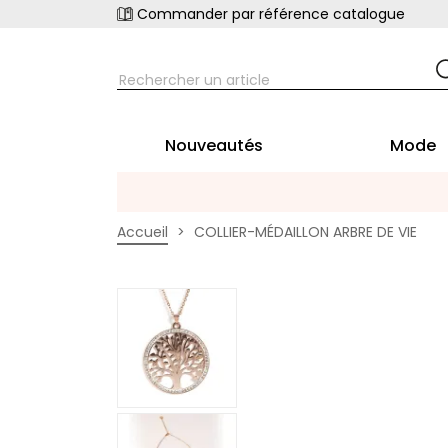
Commander par référence catalogue
Nouveautés
Mode
Accueil
COLLIER-MÉDAILLON ARBRE DE VIE