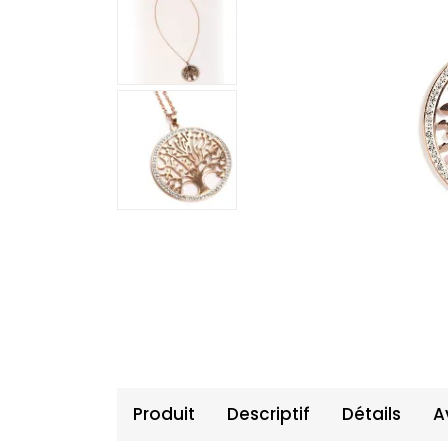
Produit
Descriptif
Détails
A
Produit