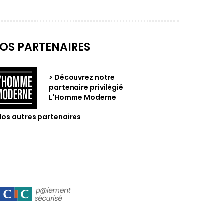
OS PARTENAIRES
> Découvrez notre
partenaire privilégié
L'Homme Moderne
Nos autres partenaires