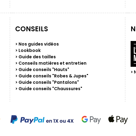
CONSEILS
N
> Nos guides vidéos
> Lookbook
> Guide des tailles
> Conseils matières et entretien
> Guide conseils "Hauts"
> 
> Guide conseils "Robes & Jupes"
> Guide conseils "Pantalons"
> Guide conseils "Chaussures"