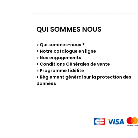
QUI SOMMES NOUS
> Qui sommes-nous ?
> Notre catalogue en ligne
> Nos engagements
> Conditions Générales de vente
> Programme fidélité
> Règlement général sur la protection des
données