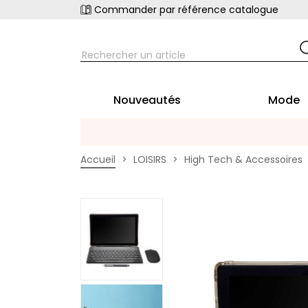
Commander par référence catalogue
Nouveautés
Mode
Accueil
LOISIRS
High Tech & Accessoires