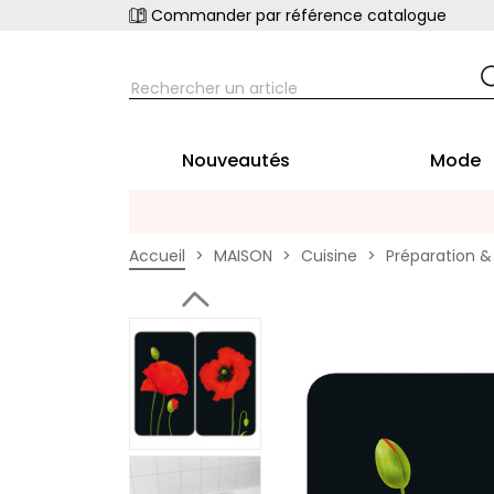
Commander par référence catalogue
Nouveautés
Mode
Accueil
MAISON
Cuisine
Préparation & 