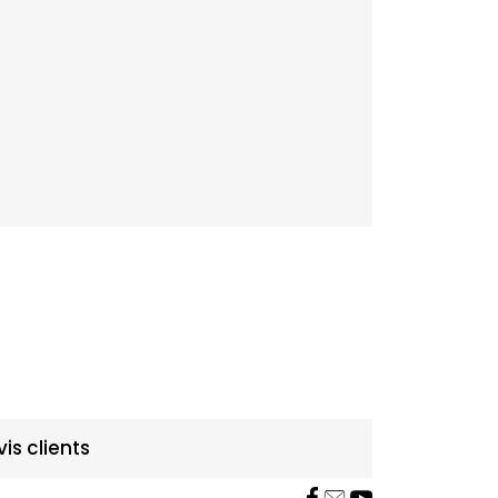
vis clients