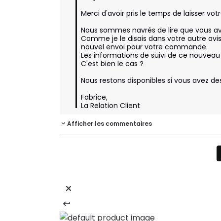
Merci d'avoir pris le temps de laisser vot
Nous sommes navrés de lire que vous avez
Comme je le disais dans votre autre avis
nouvel envoi pour votre commande.

Les informations de suivi de ce nouveau c
C'est bien le cas ? 

Nous restons disponibles si vous avez des
Fabrice,

La Relation Client
Afficher les commentaires