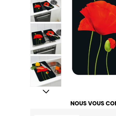
NOUS VOUS CON