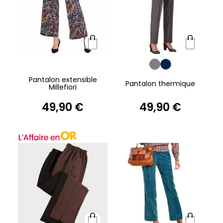
Pantalon extensible
Pantalon thermique
Millefiori
49,90 €
49,90 €