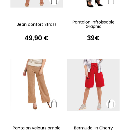
Pantalon infroissable
Jean confort Strass
Graphic
49,90 €
39€
Pantalon velours ample
Bermuda lin Cherry