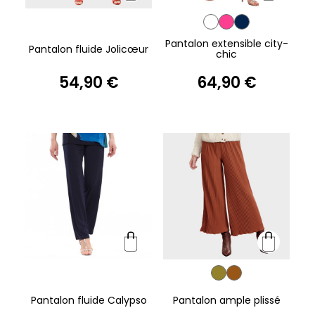
Pantalon extensible city-
Pantalon fluide Jolicœur
chic
54,90 €
64,90 €
Pantalon fluide Calypso
Pantalon ample plissé