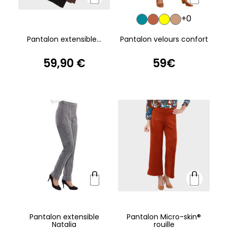
+0
Pantalon extensible...
Pantalon velours confort
59,90 €
59€
Pantalon extensible
Pantalon Micro-skin®
Natalia
rouille